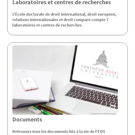
Laboratoires et centres de recherches
L'École doctorale de droit international, droit européen,
relations internationales et droit comparé compte 7
laboratoires et centres de recherches
Documents
Retrouvez tous les documents liés à la vie de l'ED9