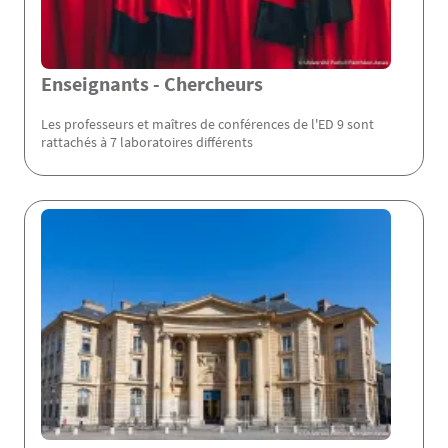
Enseignants - Chercheurs
Les professeurs et maîtres de conférences de l'ED 9 sont
rattachés à 7 laboratoires différents