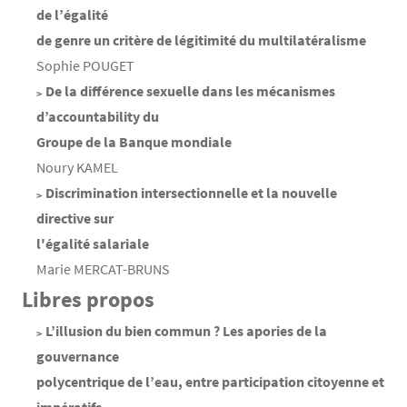
de l’égalité
de genre un critère de légitimité du multilatéralisme
Sophie POUGET
De la différence sexuelle dans les mécanismes
d’accountability du
Groupe de la Banque mondiale
Noury KAMEL
Discrimination intersectionnelle et la nouvelle
directive sur
l'égalité salariale
Marie MERCAT-BRUNS
Libres propos
L’illusion du bien commun ? Les apories de la
gouvernance
polycentrique de l’eau, entre participation citoyenne et