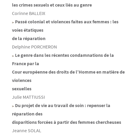
les crimes sexuels et ceux liés au genre
Corinne BALLEIX
Passé colonial et violences faites aux femmes : les
voies étatiques
de la réparation
Delphine PORCHERON
Le genre dans les récentes condamnations de la
France par la
Cour européenne des droits de l’Homme en matière de
violences
sexuelles
Julie MATTIUSSI
Du projet de vie au travail de soin : repenser la
réparation des
disparitions forcées à partir des femmes chercheuses
Jeanne SOLAL