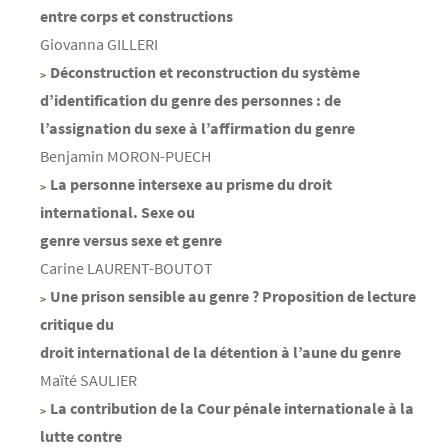
entre corps et constructions
Giovanna GILLERI
Déconstruction et reconstruction du système
d’identification du genre des personnes : de
l’assignation du sexe à l’affirmation du genre
Benjamin MORON-PUECH
La personne intersexe au prisme du droit
international. Sexe ou
genre versus sexe et genre
Carine LAURENT-BOUTOT
Une prison sensible au genre ? Proposition de lecture
critique du
droit international de la détention à l’aune du genre
Maïté SAULIER
La contribution de la Cour pénale internationale à la
lutte contre