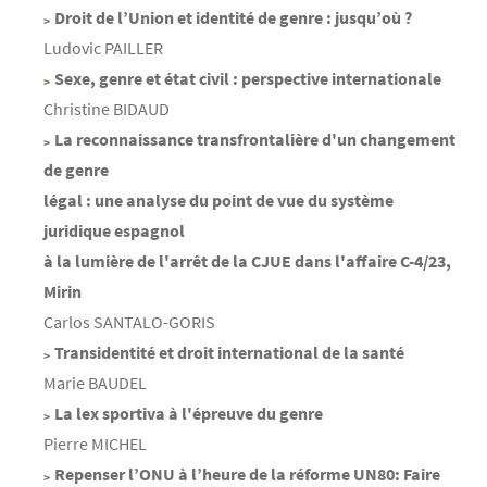
Droit de l’Union et identité de genre : jusqu’où ?
Ludovic PAILLER
Sexe, genre et état civil : perspective internationale
Christine BIDAUD
La reconnaissance transfrontalière d'un changement
de genre
légal : une analyse du point de vue du système
juridique espagnol
à la lumière de l'arrêt de la CJUE dans l'affaire C-4/23,
Mirin
Carlos SANTALO-GORIS
Transidentité et droit international de la santé
Marie BAUDEL
La lex sportiva à l'épreuve du genre
Pierre MICHEL
Repenser l’ONU à l’heure de la réforme UN80: Faire