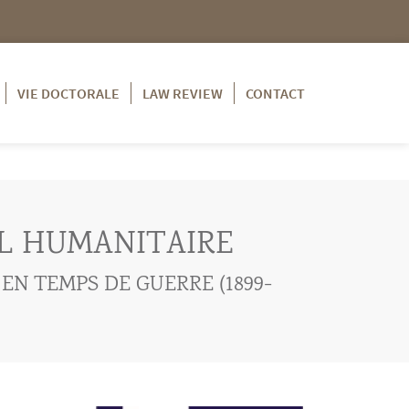
VIE DOCTORALE
LAW REVIEW
CONTACT
AL HUMANITAIRE
 EN TEMPS DE GUERRE (1899-