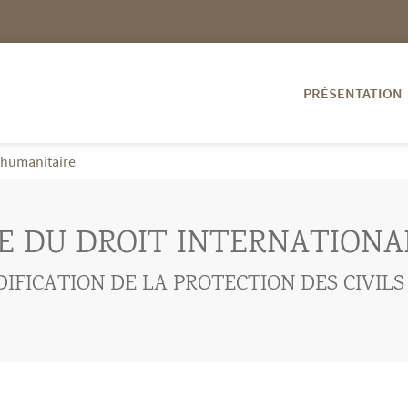
PRÉSENTATION
l humanitaire
TE DU DROIT INTERNATION
IFICATION DE LA PROTECTION DES CIVILS