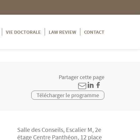
VIE DOCTORALE
LAW REVIEW
CONTACT
Partager cette page
Télécharger le programme
Salle des Conseils, Escalier M, 2e
étage Centre Panthéon, 12 place