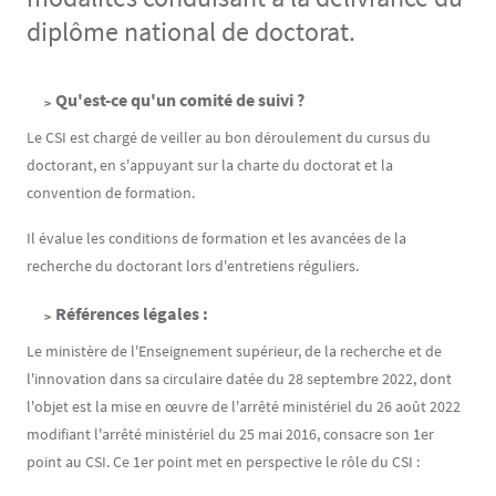
diplôme national de doctorat.
Contenu
Texte
Qu'est-ce qu'un comité de suivi ?
Le CSI est chargé de veiller au bon déroulement du cursus du
doctorant, en s'appuyant sur la charte du doctorat et la
convention de formation.
Il évalue les conditions de formation et les avancées de la
recherche du doctorant lors d'entretiens réguliers.
Références légales :
Le ministère de l'Enseignement supérieur, de la recherche et de
l'innovation dans sa circulaire datée du 28 septembre 2022, dont
l'objet est la mise en œuvre de l'arrêté ministériel du 26 août 2022
modifiant l'arrêté ministériel du 25 mai 2016, consacre son 1er
point au CSI. Ce 1er point met en perspective le rôle du CSI :