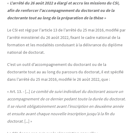
«
L'arrêté du 26 août 2022 a élargi et accru les missions du CSI,
afin de renforcer l'accompagnement du doctorant ou de la
doctorante tout au long de la préparation de la thèse »
Le CSI est régi par l'article 13 de l'arrêté du 25 mai 2016, modifié par
l'arrêté ministériel du 26 août 2022, fixant le cadre national de la
formation et les modalités conduisant à la délivrance du diplôme
national de doctorat.
C'est un outil d'accompagnement du doctorant ou de la
doctorante tout au au long du parcours du doctorat, il est spécifié
dans l'arrêté du 25 mai 2016, modifié le 26 août 2022, que :
« Art. 13. - [...]
Le comité de suivi individuel du doctorant assure un
accompagnement de ce dernier pedant toute la durée du doctorat.
Il se réunit obligatoirement avant l'inscription en deuxième année
et ensuite avant chaque nouvelle inscription jusqu'à la fin du
doctorat.
[...] »